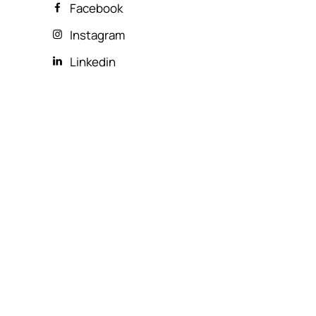
Facebook
Instagram
Linkedin