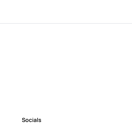
Socials