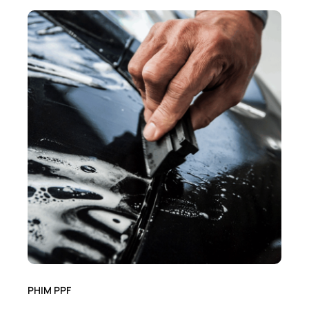
PHIM PPF