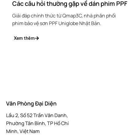
Các câu hỏi thường gặp về dán phim PPF
Giải đáp chính thức từ Qmap3C, nhà phân phối
phim bảo vệ sơn PPF Uniglobe Nhật Bản.
Xem thêm
Văn Phòng Đại Diện
Lầu 2, Số 52 Trần Văn Danh,
Phường Tân Bình, TP Hồ Chí
Minh, Việt Nam