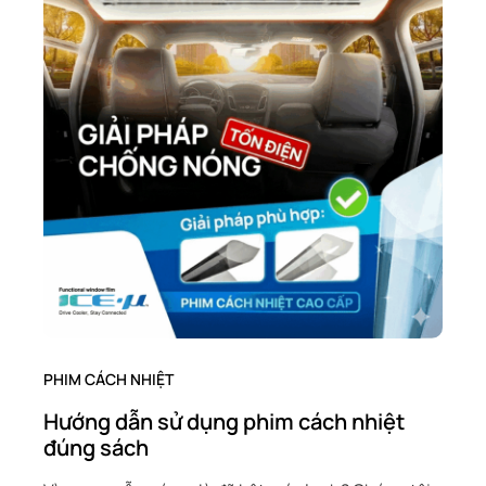
PHIM CÁCH NHIỆT
Hướng dẫn sử dụng phim cách nhiệt
đúng sách