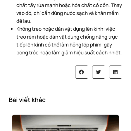
chất tẩy rửa mạnh hoặc hóa chất có cồn. Thay
vào đó, chỉ cần dùng nước sạch và khăn mềm
để lau.
Không treo hoặc dán vật dụng lên kính: việc
treo rèm hoặc dán vật dụng chống nắng trực
tiếp lên kính có thể làm hỏng lớp phim, gây
bong tróc hoặc làm giảm hiệu suất cách nhiệt.
Bài viết khác